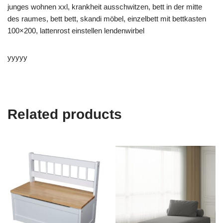
junges wohnen xxl, krankheit ausschwitzen, bett in der mitte
des raumes, bett bett, skandi möbel, einzelbett mit bettkasten
100×200, lattenrost einstellen lendenwirbel
yyyyy
Related products