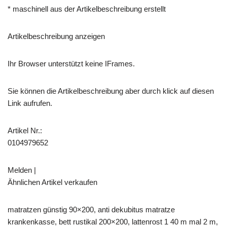
* maschinell aus der Artikelbeschreibung erstellt
Artikelbeschreibung anzeigen
Ihr Browser unterstützt keine IFrames.
Sie können die Artikelbeschreibung aber durch klick auf diesen
Link aufrufen.
Artikel Nr.:
0104979652
Melden |
Ähnlichen Artikel verkaufen
matratzen günstig 90×200, anti dekubitus matratze
krankenkasse, bett rustikal 200×200, lattenrost 1 40 m mal 2 m,