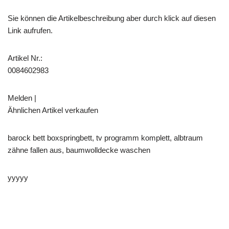
Sie können die Artikelbeschreibung aber durch klick auf diesen
Link aufrufen.
Artikel Nr.:
0084602983
Melden |
Ähnlichen Artikel verkaufen
barock bett boxspringbett, tv programm komplett, albtraum
zähne fallen aus, baumwolldecke waschen
yyyyy