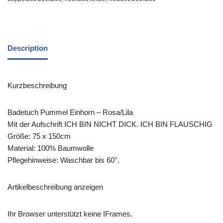
Description
Kurzbeschreibung
Badetuch Pummel Einhorn – Rosa/Lila
Mit der Aufschrift ICH BIN NICHT DICK. ICH BIN FLAUSCHIG
Größe: 75 x 150cm
Material: 100% Baumwolle
Pflegehinweise: Waschbar bis 60°.
Artikelbeschreibung anzeigen
Ihr Browser unterstützt keine IFrames.