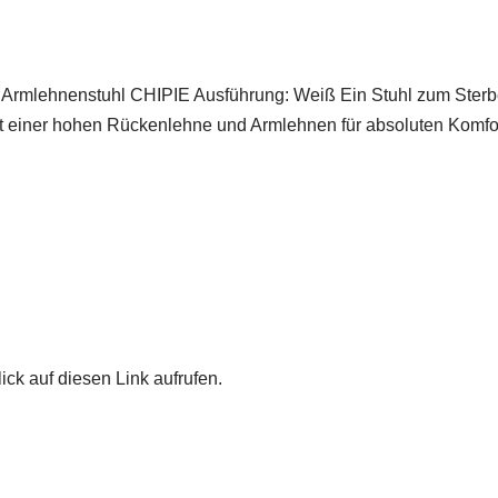
 Armlehnenstuhl CHIPIE Ausführung: Weiß Ein Stuhl zum Sterbe
 mit einer hohen Rückenlehne und Armlehnen für absoluten Komf
ick auf diesen Link aufrufen.