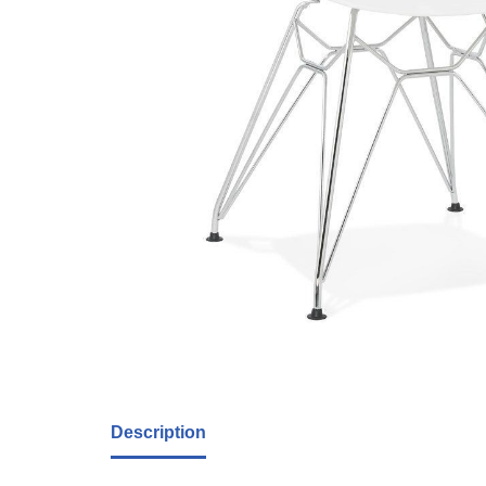
Description