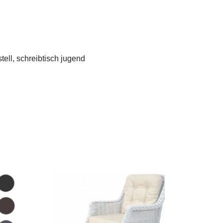
tell, schreibtisch jugend