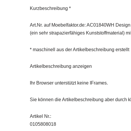
Kurzbeschreibung *
Art.Nr. auf Moebelfaktor.de: AC01840WH Design
(ein sehr strapazierfähiges Kunststoffmaterial)
* maschinell aus der Artikelbeschreibung erstellt
Artikelbeschreibung anzeigen
Ihr Browser unterstützt keine IFrames.
Sie können die Artikelbeschreibung aber durch kl
Artikel Nr.:
0105808018