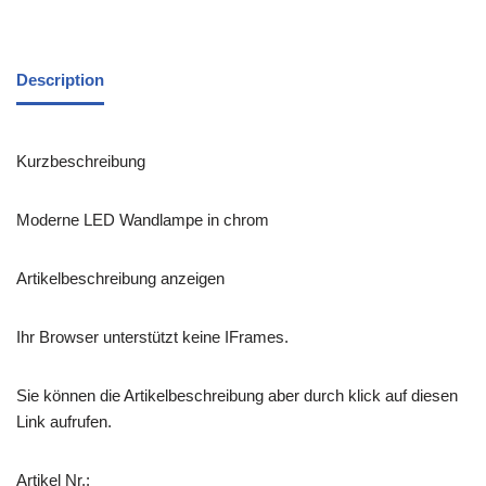
Description
Kurzbeschreibung
Moderne LED Wandlampe in chrom
Artikelbeschreibung anzeigen
Ihr Browser unterstützt keine IFrames.
Sie können die Artikelbeschreibung aber durch klick auf diesen
Link aufrufen.
Artikel Nr.: