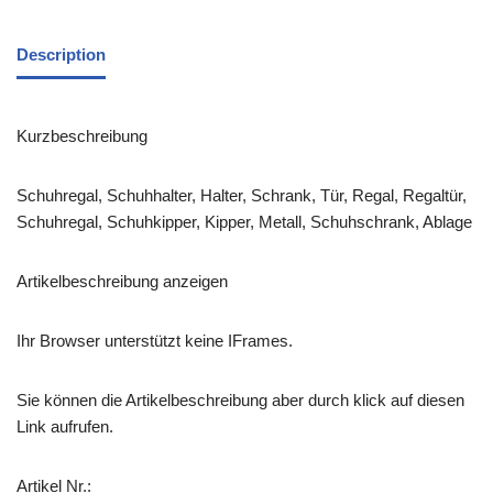
Description
Kurzbeschreibung
Schuhregal, Schuhhalter, Halter, Schrank, Tür, Regal, Regaltür,
Schuhregal, Schuhkipper, Kipper, Metall, Schuhschrank, Ablage
Artikelbeschreibung anzeigen
Ihr Browser unterstützt keine IFrames.
Sie können die Artikelbeschreibung aber durch klick auf diesen
Link aufrufen.
Artikel Nr.: