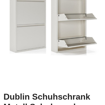
Dublin Schuhschrank