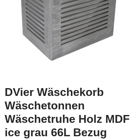
DVier Wäschekorb
Wäschetonnen
Wäschetruhe Holz MDF
ice grau 66L Bezug