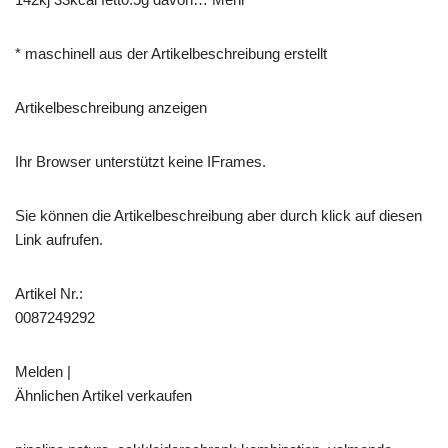
* maschinell aus der Artikelbeschreibung erstellt
Artikelbeschreibung anzeigen
Ihr Browser unterstützt keine IFrames.
Sie können die Artikelbeschreibung aber durch klick auf diesen
Link aufrufen.
Artikel Nr.:
0087249292
Melden |
Ähnlichen Artikel verkaufen