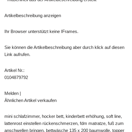
Artikelbeschreibung anzeigen
Ihr Browser unterstützt keine IFrames.
Sie können die Artikelbeschreibung aber durch klick auf diesen
Link aufrufen.
Artikel Nr.:
0104879792
Melden |
Ähnlichen Artikel verkaufen
mini schlafzimmer, hocker bett, kinderbett erhöhung, soft line,
lattenrost einstellen rückenschmerzen, fdm matratze, fuß zum
anschwellen bringen, bettwäsche 135 x 200 baumwolle, topper