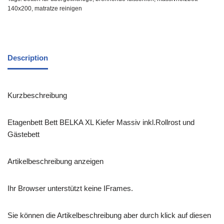
140x200
,
matratze reinigen
Description
Kurzbeschreibung
Etagenbett Bett BELKA XL Kiefer Massiv inkl.Rollrost und
Gästebett
Artikelbeschreibung anzeigen
Ihr Browser unterstützt keine IFrames.
Sie können die Artikelbeschreibung aber durch klick auf diesen