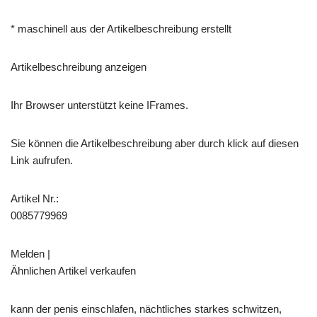
* maschinell aus der Artikelbeschreibung erstellt
Artikelbeschreibung anzeigen
Ihr Browser unterstützt keine IFrames.
Sie können die Artikelbeschreibung aber durch klick auf diesen
Link aufrufen.
Artikel Nr.:
0085779969
Melden |
Ähnlichen Artikel verkaufen
kann der penis einschlafen, nächtliches starkes schwitzen,