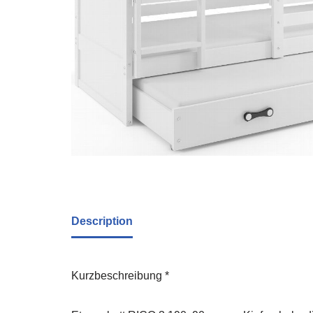
Description
Kurzbeschreibung *