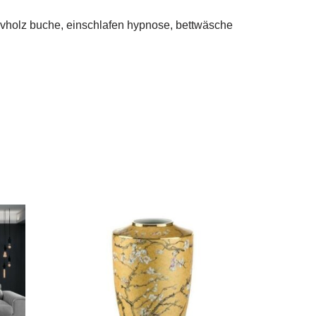
ivholz buche, einschlafen hypnose, bettwäsche