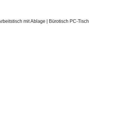
beitstisch mit Ablage | Bürotisch PC-Tisch