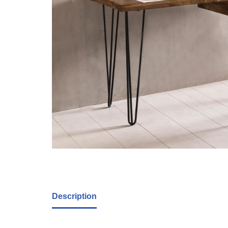
Description