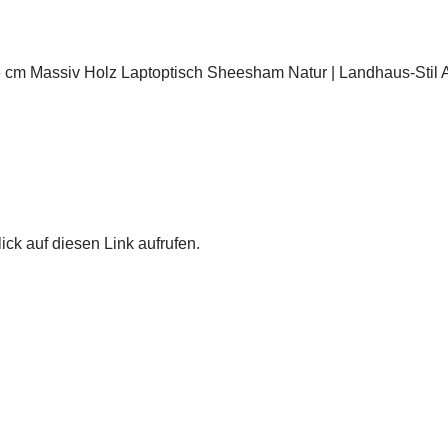
 cm Massiv Holz Laptoptisch Sheesham Natur | Landhaus-Stil Ar
ick auf diesen Link aufrufen.