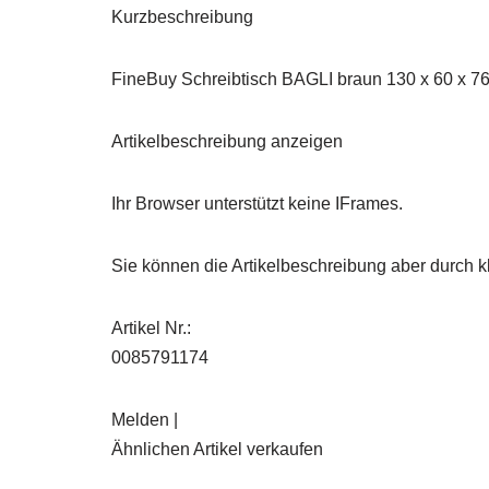
Kurzbeschreibung
FineBuy Schreibtisch BAGLI braun 130 x 60 x 76
Artikelbeschreibung anzeigen
Ihr Browser unterstützt keine IFrames.
Sie können die Artikelbeschreibung aber durch kl
Artikel Nr.:
0085791174
Melden |
Ähnlichen Artikel verkaufen