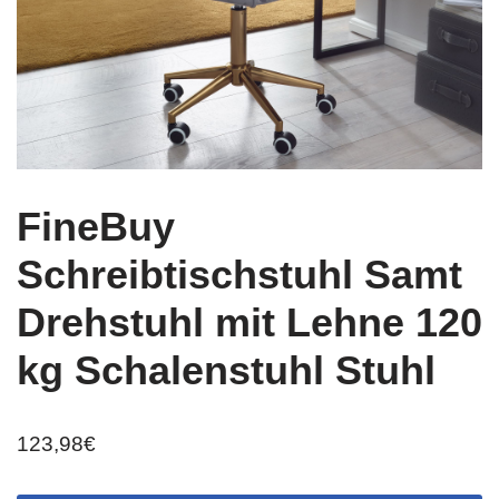
FineBuy
Schreibtischstuhl Samt
Drehstuhl mit Lehne 120
kg Schalenstuhl Stuhl
123,98
€