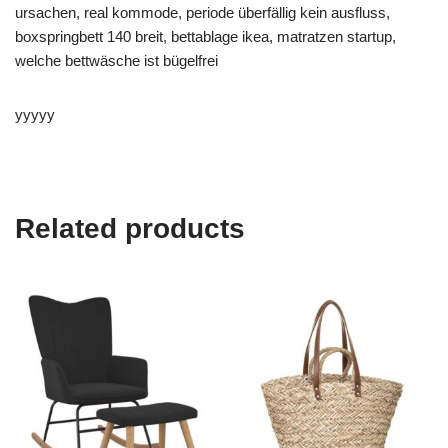
ursachen, real kommode, periode überfällig kein ausfluss,
boxspringbett 140 breit, bettablage ikea, matratzen startup,
welche bettwäsche ist bügelfrei
yyyyy
Related products