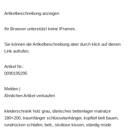
Artikelbeschreibung anzeigen
Ihr Browser unterstützt keine IFrames.
Sie können die Artikelbeschreibung aber durch klick auf diesen
Link aufrufen.
Artikel Nr.:
0090195295
Melden |
Ähnlichen Artikel verkaufen
kleiderschrank holz grau, dänisches bettenlager matratze
180×200, traumfänger schlüsselanhänger, kopfteil bett bauen,
rundrücken schlafen, bett., skoliose kissen, ständig müde