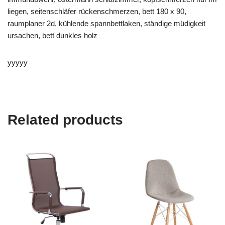
liegen, seitenschläfer rückenschmerzen, bett 180 x 90,
raumplaner 2d, kühlende spannbettlaken, ständige müdigkeit
ursachen, bett dunkles holz
yyyyy
Related products