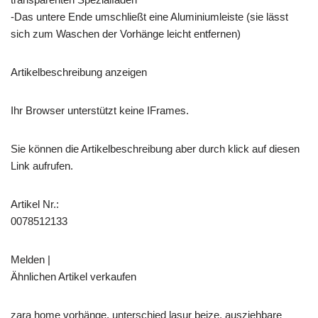
-Das untere Ende umschließt eine Aluminiumleiste (sie lässt
sich zum Waschen der Vorhänge leicht entfernen)
Artikelbeschreibung anzeigen
Ihr Browser unterstützt keine IFrames.
Sie können die Artikelbeschreibung aber durch klick auf diesen
Link aufrufen.
Artikel Nr.:
0078512133
Melden |
Ähnlichen Artikel verkaufen
zara home vorhänge, unterschied lasur beize, ausziehbare