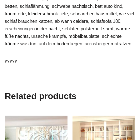
betten, schlaflähmung, schwebe nachttisch, bett auto kind,
traum orte, kleiderschrank tiefe, schnarchen hausmittel, wie viel
schlaf brauchen katzen, ab wann caldera, schlafsofa 180,
erscheinungen in der nacht, schlafer, polsterbett samt, warme
füße nachts, ursache krämpfe, möbelbauplatte, schlechte
träume was tun, auf dem boden liegen, arensberger matratzen
yyyyy
Related products