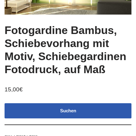
Fotogardine Bambus,
Schiebevorhang mit
Motiv, Schiebegardinen
Fotodruck, auf Maß
15,00
€
Suchen