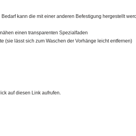
h Bedarf kann die mit einer anderen Befestigung hergestellt wer
ernähen einen transparenten Spezialfaden
e (sie lässt sich zum Waschen der Vorhänge leicht entfernen)
ick auf diesen Link aufrufen.