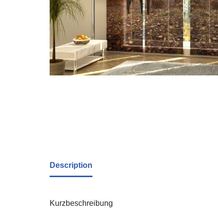
Description
Kurzbeschreibung