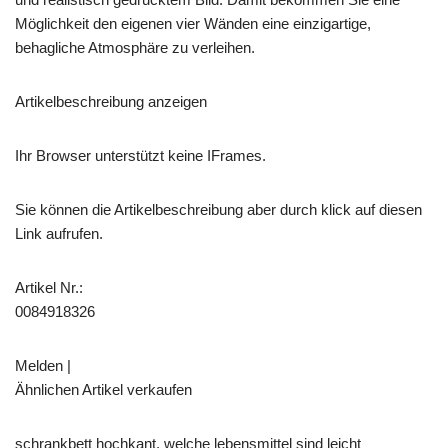
Möglichkeit den eigenen vier Wänden eine einzigartige,
behagliche Atmosphäre zu verleihen.
Artikelbeschreibung anzeigen
Ihr Browser unterstützt keine IFrames.
Sie können die Artikelbeschreibung aber durch klick auf diesen
Link aufrufen.
Artikel Nr.:
0084918326
Melden |
Ähnlichen Artikel verkaufen
schrankbett hochkant, welche lebensmittel sind leicht