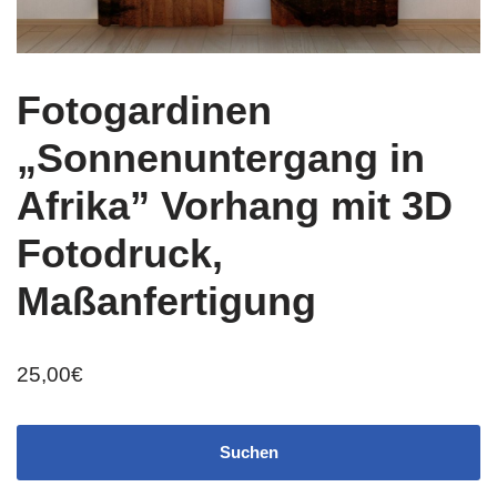
Fotogardinen
„Sonnenuntergang in
Afrika” Vorhang mit 3D
Fotodruck,
Maßanfertigung
25,00
€
Suchen