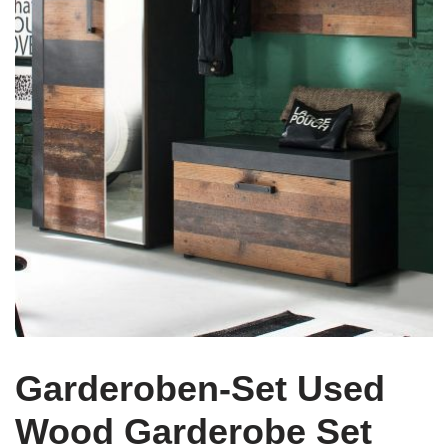
Garderoben-Set Used
Wood Garderobe Set