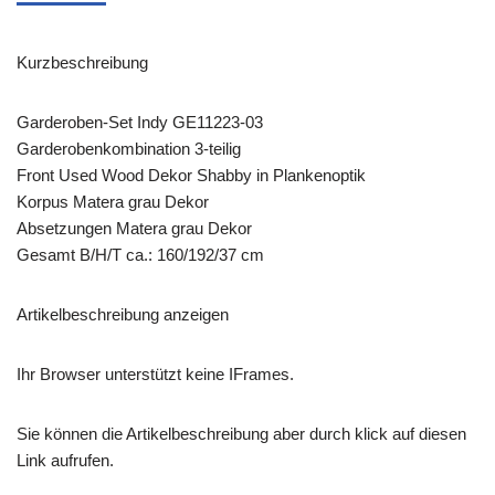
Kurzbeschreibung
Garderoben-Set Indy GE11223-03
Garderobenkombination 3-teilig
Front Used Wood Dekor Shabby in Plankenoptik
Korpus Matera grau Dekor
Absetzungen Matera grau Dekor
Gesamt B/H/T ca.: 160/192/37 cm
Artikelbeschreibung anzeigen
Ihr Browser unterstützt keine IFrames.
Sie können die Artikelbeschreibung aber durch klick auf diesen
Link aufrufen.