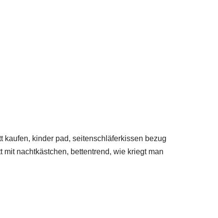
 kaufen, kinder pad, seitenschläferkissen bezug
t mit nachtkästchen, bettentrend, wie kriegt man