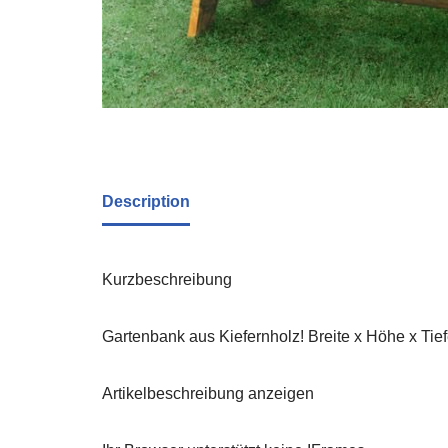
Description
Kurzbeschreibung
Gartenbank aus Kiefernholz! Breite x Höhe x Tief
Artikelbeschreibung anzeigen