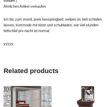
Melden |
Ähnlichen Artikel verkaufen
km bis zum mond, preis boxspringbett, welpen im bett schlafen
lassen, kommode mit türen und schubladen, wie viel stunden
tiefschlaf pro nacht ist normal
yyyyy
Related products