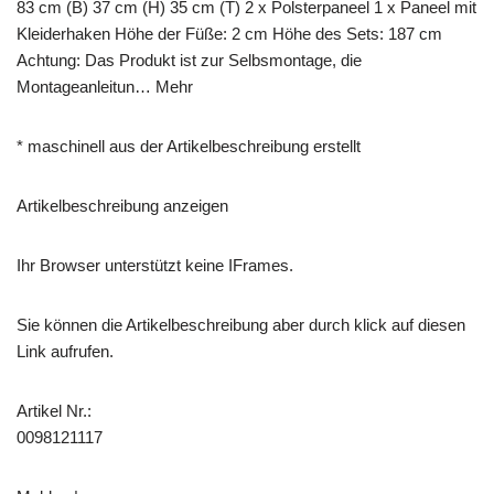
83 cm (B) 37 cm (H) 35 cm (T) 2 x Polsterpaneel 1 x Paneel mit
Kleiderhaken Höhe der Füße: 2 cm Höhe des Sets: 187 cm
Achtung: Das Produkt ist zur Selbsmontage, die
Montageanleitun… Mehr
* maschinell aus der Artikelbeschreibung erstellt
Artikelbeschreibung anzeigen
Ihr Browser unterstützt keine IFrames.
Sie können die Artikelbeschreibung aber durch klick auf diesen
Link aufrufen.
Artikel Nr.:
0098121117