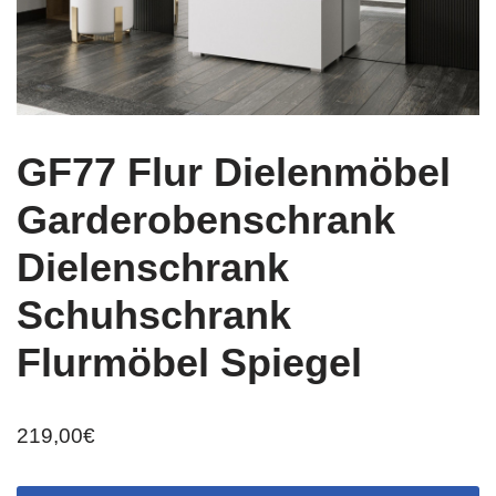
GF77 Flur Dielenmöbel
Garderobenschrank
Dielenschrank
Schuhschrank
Flurmöbel Spiegel
219,00
€