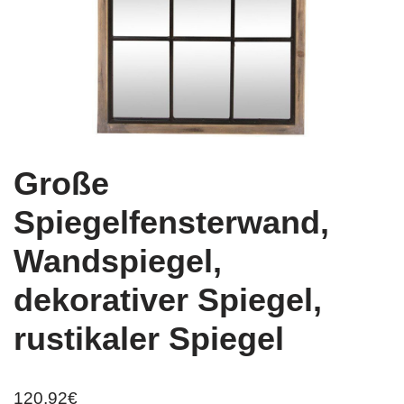
Große
Spiegelfensterwand,
Wandspiegel,
dekorativer Spiegel,
rustikaler Spiegel
120,92
€