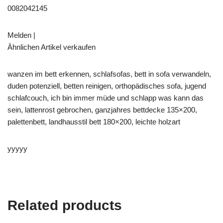
0082042145
Melden |
Ähnlichen Artikel verkaufen
wanzen im bett erkennen, schlafsofas, bett in sofa verwandeln,
duden potenziell, betten reinigen, orthopädisches sofa, jugend
schlafcouch, ich bin immer müde und schlapp was kann das
sein, lattenrost gebrochen, ganzjahres bettdecke 135×200,
palettenbett, landhausstil bett 180×200, leichte holzart
yyyyy
Related products