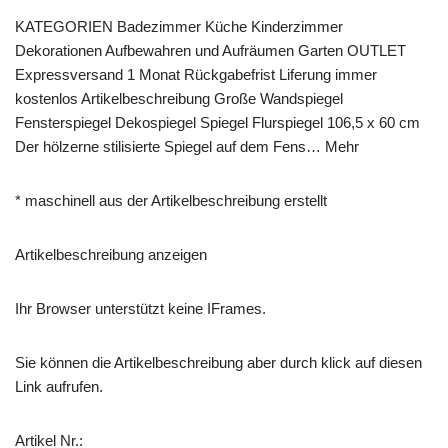
KATEGORIEN Badezimmer Küche Kinderzimmer
Dekorationen Aufbewahren und Aufräumen Garten OUTLET
Expressversand 1 Monat Rückgabefrist Liferung immer
kostenlos Artikelbeschreibung Große Wandspiegel
Fensterspiegel Dekospiegel Spiegel Flurspiegel 106,5 x 60 cm
Der hölzerne stilisierte Spiegel auf dem Fens… Mehr
* maschinell aus der Artikelbeschreibung erstellt
Artikelbeschreibung anzeigen
Ihr Browser unterstützt keine IFrames.
Sie können die Artikelbeschreibung aber durch klick auf diesen
Link aufrufen.
Artikel Nr.: