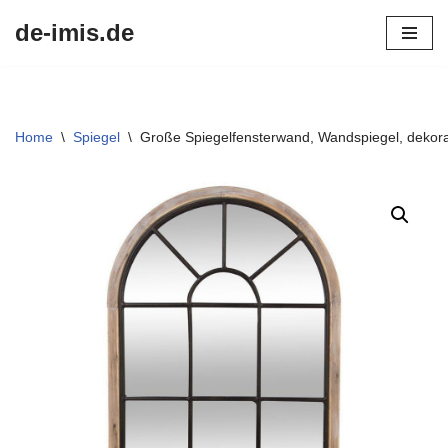
de-imis.de
Przejdź
do
treści
Home
\
Spiegel
\
Große Spiegelfensterwand, Wandspiegel, dekorati