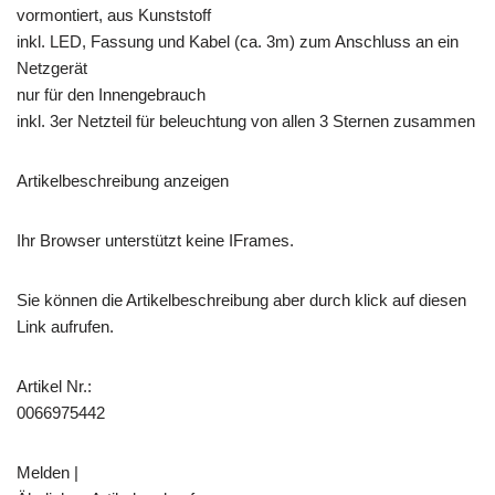
vormontiert, aus Kunststoff
inkl. LED, Fassung und Kabel (ca. 3m) zum Anschluss an ein
Netzgerät
nur für den Innengebrauch
inkl. 3er Netzteil für beleuchtung von allen 3 Sternen zusammen
Artikelbeschreibung anzeigen
Ihr Browser unterstützt keine IFrames.
Sie können die Artikelbeschreibung aber durch klick auf diesen
Link aufrufen.
Artikel Nr.:
0066975442
Melden |