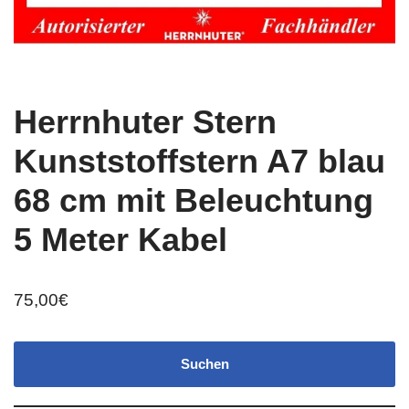
Herrnhuter Stern
Kunststoffstern A7 blau
68 cm mit Beleuchtung
5 Meter Kabel
75,00
€
Suchen