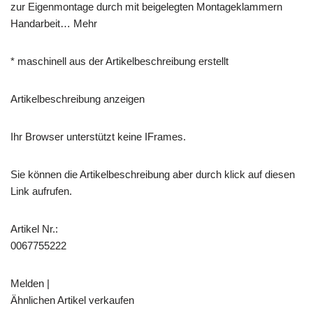
zur Eigenmontage durch mit beigelegten Montageklammern
Handarbeit… Mehr
* maschinell aus der Artikelbeschreibung erstellt
Artikelbeschreibung anzeigen
Ihr Browser unterstützt keine IFrames.
Sie können die Artikelbeschreibung aber durch klick auf diesen
Link aufrufen.
Artikel Nr.:
0067755222
Melden |
Ähnlichen Artikel verkaufen