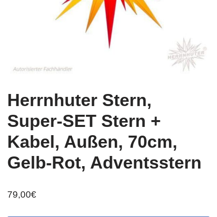
Herrnhuter Stern,
Super-SET Stern +
Kabel, Außen, 70cm,
Gelb-Rot, Adventsstern
79,00
€