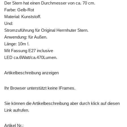
Der Stern hat einen Durchmesser von ca. 70 cm.
Farbe: Gelb-Rot
Material: Kunststoff.
Und:
Stromzuführung für Original Herrnhuter Stern.
Anwendung: für Außen.
Länge: 10m !.
Mit Fassung E27 inclusive
LED ca.6Watt/ca.470Lumen.
Artikelbeschreibung anzeigen
Ihr Browser unterstützt keine IFrames.
Sie können die Artikelbeschreibung aber durch klick auf diesen
Link aufrufen.
Artikel Nr.: