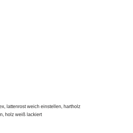
, lattenrost weich einstellen, hartholz
, holz weiß lackiert