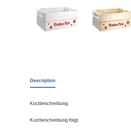
Description
Kurzbeschreibung
Kurzbeschreibung folgt.