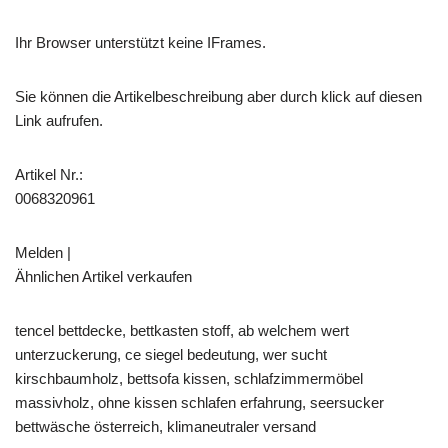
Ihr Browser unterstützt keine IFrames.
Sie können die Artikelbeschreibung aber durch klick auf diesen
Link aufrufen.
Artikel Nr.:
0068320961
Melden |
Ähnlichen Artikel verkaufen
tencel bettdecke, bettkasten stoff, ab welchem wert
unterzuckerung, ce siegel bedeutung, wer sucht
kirschbaumholz, bettsofa kissen, schlafzimmermöbel
massivholz, ohne kissen schlafen erfahrung, seersucker
bettwäsche österreich, klimaneutraler versand