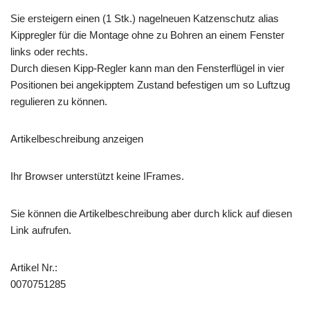
Sie ersteigern einen (1 Stk.) nagelneuen Katzenschutz alias
Kippregler für die Montage ohne zu Bohren an einem Fenster
links oder rechts.
Durch diesen Kipp-Regler kann man den Fensterflügel in vier
Positionen bei angekipptem Zustand befestigen um so Luftzug
regulieren zu können.
Artikelbeschreibung anzeigen
Ihr Browser unterstützt keine IFrames.
Sie können die Artikelbeschreibung aber durch klick auf diesen
Link aufrufen.
Artikel Nr.:
0070751285