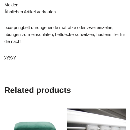
Melden |
Ähnlichen Artikel verkaufen
boxspringbett durchgehende matratze oder zwei einzelne,
übungen zum einschlafen, bettdecke schwitzen, hustenstiller für
die nacht
yyyyy
Related products