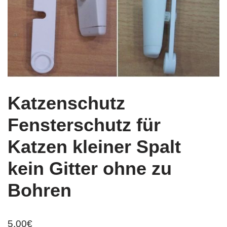
Katzenschutz
Fensterschutz für
Katzen kleiner Spalt
kein Gitter ohne zu
Bohren
5,00
€