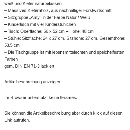
weiß und Kiefer naturbelassen
– Massives Kiefernholz, aus nachhaltiger Forstwirtschaft
– Sitzgruppe „Amy” in der Farbe Natur / Weiß
– Kindertisch mit vier Kinderstühlchen
– Tisch: Oberfläche: 56 x 52 cm – Höhe: 48 cm
– Stühle: Sitzfläche: 24 x 27 cm, Sitzhöhe: 27 cm, Gesamthöhe:
53,5 cm
– Die Tischgruppe ist mit lebensmittelechten und speichelfesten
Farben
gem. DIN EN 71-3 lackiert
Artikelbeschreibung anzeigen
Ihr Browser unterstützt keine IFrames.
Sie können die Artikelbeschreibung aber durch klick auf diesen
Link aufrufen.