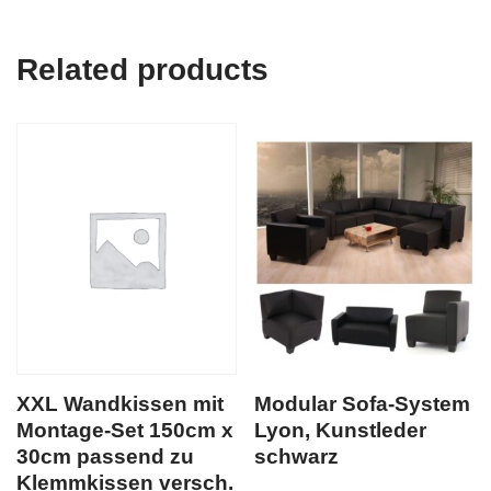
Related products
XXL Wandkissen mit
Modular Sofa-System
Montage-Set 150cm x
Lyon, Kunstleder
30cm passend zu
schwarz
Klemmkissen versch.