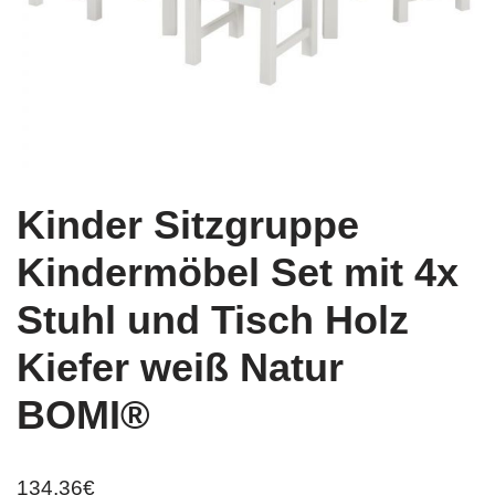
Kinder Sitzgruppe
Kindermöbel Set mit 4x
Stuhl und Tisch Holz
Kiefer weiß Natur
BOMI®
134,36
€