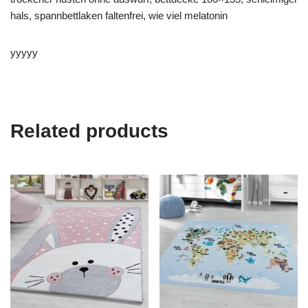
hals, spannbettlaken faltenfrei, wie viel melatonin
yyyyy
Related products