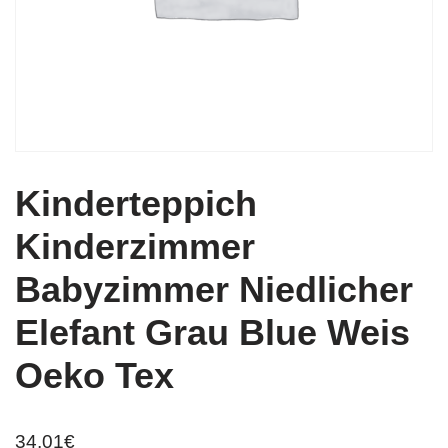
Kinderteppich
Kinderzimmer
Babyzimmer Niedlicher
Elefant Grau Blue Weis
Oeko Tex
34,01
€