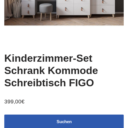
Kinderzimmer-Set
Schrank Kommode
Schreibtisch FIGO
399,00
€
Suchen