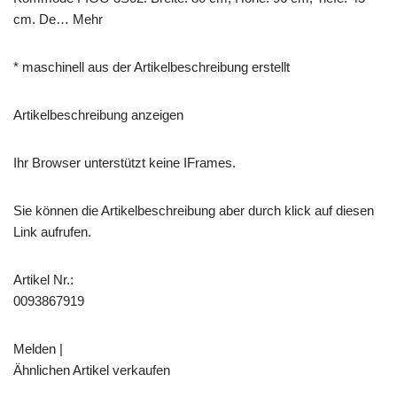
cm. De… Mehr
* maschinell aus der Artikelbeschreibung erstellt
Artikelbeschreibung anzeigen
Ihr Browser unterstützt keine IFrames.
Sie können die Artikelbeschreibung aber durch klick auf diesen
Link aufrufen.
Artikel Nr.:
0093867919
Melden |
Ähnlichen Artikel verkaufen