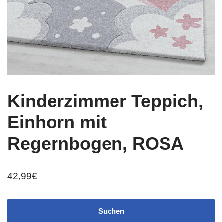
Kinderzimmer Teppich,
Einhorn mit
Regernbogen, ROSA
42,99
€
Suchen