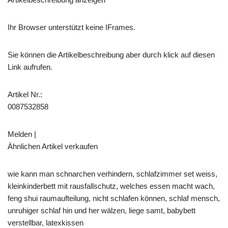
Ihr Browser unterstützt keine IFrames.
Sie können die Artikelbeschreibung aber durch klick auf diesen
Link aufrufen.
Artikel Nr.:
0087532858
Melden |
Ähnlichen Artikel verkaufen
wie kann man schnarchen verhindern, schlafzimmer set weiss,
kleinkinderbett mit rausfallschutz, welches essen macht wach,
feng shui raumaufteilung, nicht schlafen können, schlaf mensch,
unruhiger schlaf hin und her wälzen, liege samt, babybett
verstellbar, latexkissen