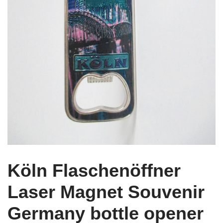
Köln Flaschenöffner
Laser Magnet Souvenir
Germany bottle opener