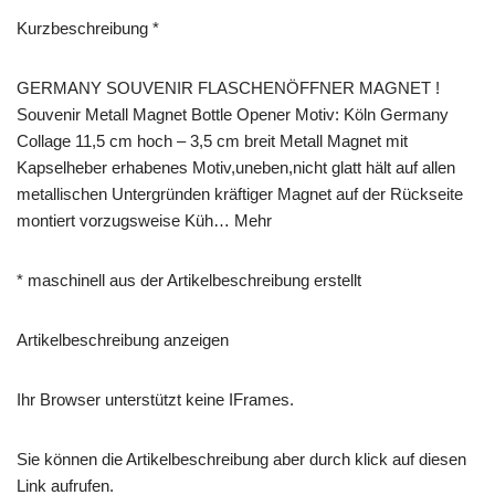
Kurzbeschreibung *
GERMANY SOUVENIR FLASCHENÖFFNER MAGNET !
Souvenir Metall Magnet Bottle Opener Motiv: Köln Germany
Collage 11,5 cm hoch – 3,5 cm breit Metall Magnet mit
Kapselheber erhabenes Motiv,uneben,nicht glatt hält auf allen
metallischen Untergründen kräftiger Magnet auf der Rückseite
montiert vorzugsweise Küh… Mehr
* maschinell aus der Artikelbeschreibung erstellt
Artikelbeschreibung anzeigen
Ihr Browser unterstützt keine IFrames.
Sie können die Artikelbeschreibung aber durch klick auf diesen
Link aufrufen.