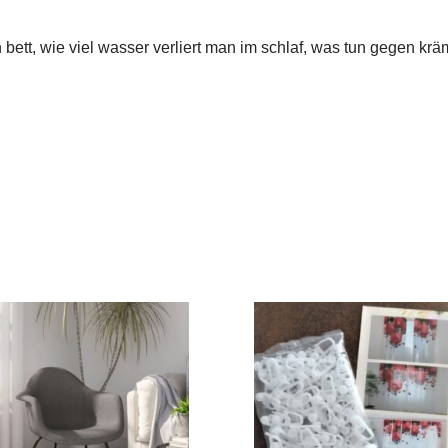
n bett, wie viel wasser verliert man im schlaf, was tun gegen kr