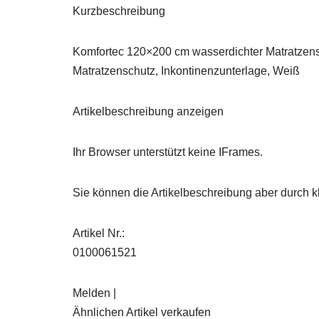
Kurzbeschreibung
Komfortec 120×200 cm wasserdichter Matratzensc
Matratzenschutz, Inkontinenzunterlage, Weiß
Artikelbeschreibung anzeigen
Ihr Browser unterstützt keine IFrames.
Sie können die Artikelbeschreibung aber durch kl
Artikel Nr.:
0100061521
Melden |
Ähnlichen Artikel verkaufen