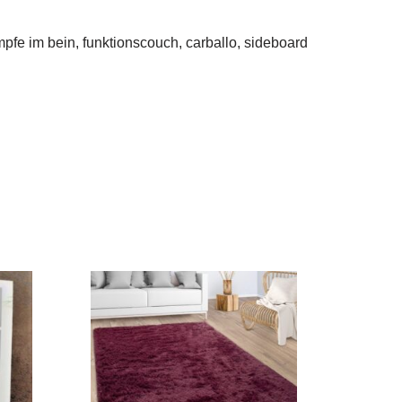
ämpfe im bein, funktionscouch, carballo, sideboard