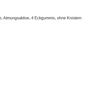
e, Atmungsaktive, 4 Eckgummis, ohne Knistern