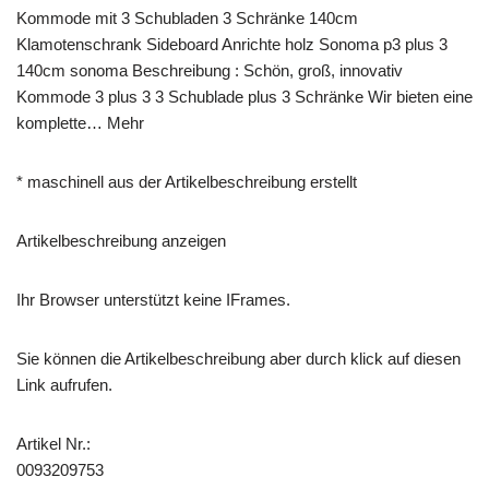
Kommode mit 3 Schubladen 3 Schränke 140cm
Klamotenschrank Sideboard Anrichte holz Sonoma p3 plus 3
140cm sonoma Beschreibung : Schön, groß, innovativ
Kommode 3 plus 3 3 Schublade plus 3 Schränke Wir bieten eine
komplette… Mehr
* maschinell aus der Artikelbeschreibung erstellt
Artikelbeschreibung anzeigen
Ihr Browser unterstützt keine IFrames.
Sie können die Artikelbeschreibung aber durch klick auf diesen
Link aufrufen.
Artikel Nr.:
0093209753