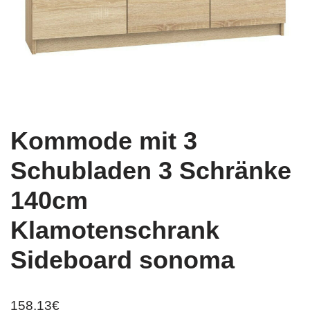
Kommode mit 3
Schubladen 3 Schränke
140cm
Klamotenschrank
Sideboard sonoma
158,13
€