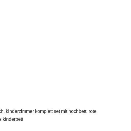
ch, kinderzimmer komplett set mit hochbett, rote
 kinderbett