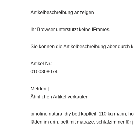
Artikelbeschreibung anzeigen
Ihr Browser unterstützt keine IFrames.
Sie können die Artikelbeschreibung aber durch kl
Artikel Nr.:
0100308074
Melden |
Ähnlichen Artikel verkaufen
pinolino natura, diy bett kopfteil, 110 kg mann, 
fäden im urin, bett mit matraze, schlafzimmer f