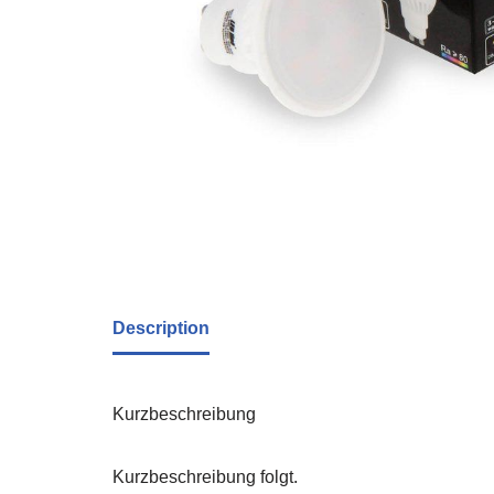
Description
Kurzbeschreibung
Kurzbeschreibung folgt.