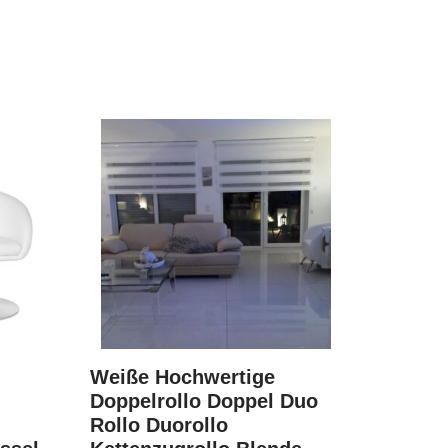
Weiße Hochwertige
Doppelrollo Doppel Duo
Rollo Duorollo