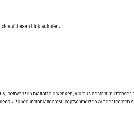
ick auf diesen Link aufrufen.
us, bettwanzen matratze erkennen, woraus besteht microfaser, a
beco 7 zonen motor lattenrost, kopfschmerzen auf der rechten s