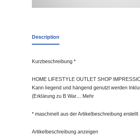
Description
Kurzbeschreibung *
HOME LIFESTYLE OUTLET SHOP IMPRESSIONEN 
Kann liegend und hängend genutzt werden Inklu
(Erklärung zu B War… Mehr
* maschinell aus der Artikelbeschreibung erstellt
Artikelbeschreibung anzeigen