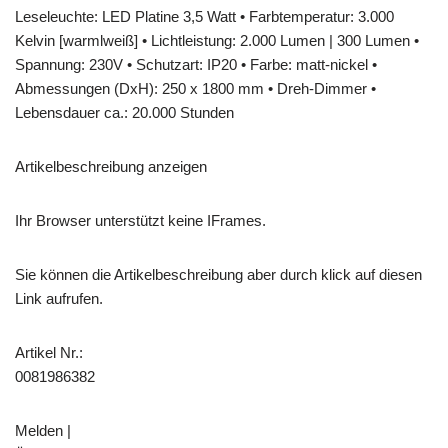
Leseleuchte: LED Platine 3,5 Watt • Farbtemperatur: 3.000
Kelvin [warmlweiß] • Lichtleistung: 2.000 Lumen | 300 Lumen •
Spannung: 230V • Schutzart: IP20 • Farbe: matt-nickel •
Abmessungen (DxH): 250 x 1800 mm • Dreh-Dimmer •
Lebensdauer ca.: 20.000 Stunden
Artikelbeschreibung anzeigen
Ihr Browser unterstützt keine IFrames.
Sie können die Artikelbeschreibung aber durch klick auf diesen
Link aufrufen.
Artikel Nr.:
0081986382
Melden |