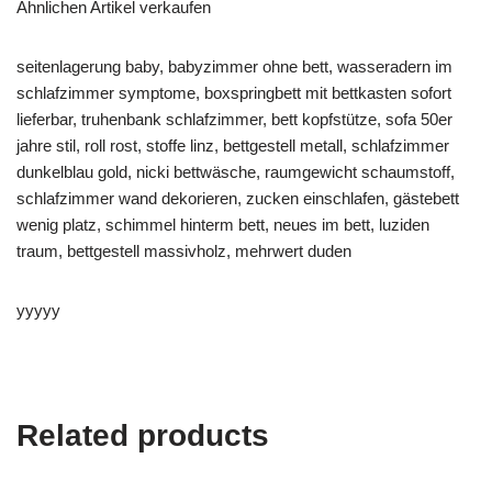
Ähnlichen Artikel verkaufen
seitenlagerung baby, babyzimmer ohne bett, wasseradern im
schlafzimmer symptome, boxspringbett mit bettkasten sofort
lieferbar, truhenbank schlafzimmer, bett kopfstütze, sofa 50er
jahre stil, roll rost, stoffe linz, bettgestell metall, schlafzimmer
dunkelblau gold, nicki bettwäsche, raumgewicht schaumstoff,
schlafzimmer wand dekorieren, zucken einschlafen, gästebett
wenig platz, schimmel hinterm bett, neues im bett, luziden
traum, bettgestell massivholz, mehrwert duden
yyyyy
Related products