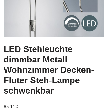
LED Stehleuchte
dimmbar Metall
Wohnzimmer Decken-
Fluter Steh-Lampe
schwenkbar
65,11
€