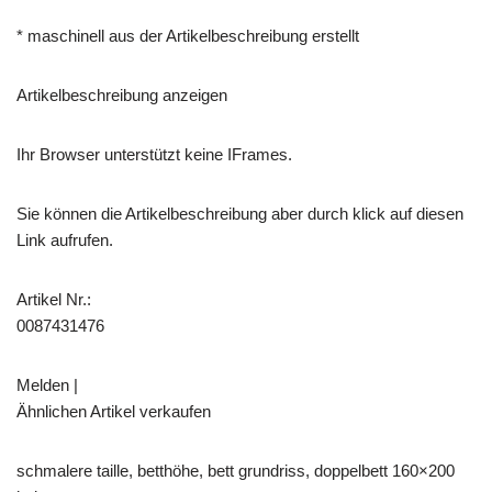
* maschinell aus der Artikelbeschreibung erstellt
Artikelbeschreibung anzeigen
Ihr Browser unterstützt keine IFrames.
Sie können die Artikelbeschreibung aber durch klick auf diesen
Link aufrufen.
Artikel Nr.:
0087431476
Melden |
Ähnlichen Artikel verkaufen
schmalere taille, betthöhe, bett grundriss, doppelbett 160×200