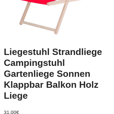
Liegestuhl Strandliege
Campingstuhl
Gartenliege Sonnen
Klappbar Balkon Holz
Liege
31,00
€