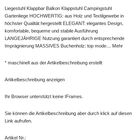
Liegestuhl Klappbar Balkon Klappstuhl Campingstuhl
Gartenliege HOCHWERTIG: aus Holz und Textilgewebe in
höchster Qualität hergestellt ELEGANT: elegantes Design,
komfortable, bequeme und stabile Ausführung
LANGEJÄHRIGE Nutzung garantiert durch entsprechende
Imprägnierung MASSIVES Buchenholz: top mode… Mehr
* maschinell aus der Artikelbeschreibung erstellt
Artikelbeschreibung anzeigen
Ihr Browser unterstützt keine IFrames.
Sie können die Artikelbeschreibung aber durch klick auf diesen
Link aufrufen.
Artikel Nr.: