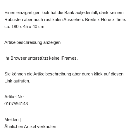
Einen einzigartigen look hat die Bank aufjedenfall, dank seinem
Rubusten aber auch rustikalen Aussehen. Breite x Höhe x Tiefe:
ca. 180 x 45 x 40 cm
Artikelbeschreibung anzeigen
Ihr Browser unterstützt keine IFrames.
Sie können die Artikelbeschreibung aber durch klick auf diesen
Link aufrufen.
Artikel Nr.:
0107594143
Melden |
Ähnlichen Artikel verkaufen