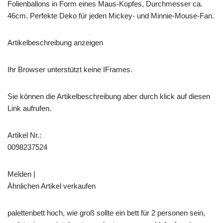
Folienballons in Form eines Maus-Kopfes, Durchmesser ca.
46cm. Perfekte Deko für jeden Mickey- und Minnie-Mouse-Fan.
Artikelbeschreibung anzeigen
Ihr Browser unterstützt keine IFrames.
Sie können die Artikelbeschreibung aber durch klick auf diesen
Link aufrufen.
Artikel Nr.:
0098237524
Melden |
Ähnlichen Artikel verkaufen
palettenbett hoch, wie groß sollte ein bett für 2 personen sein,