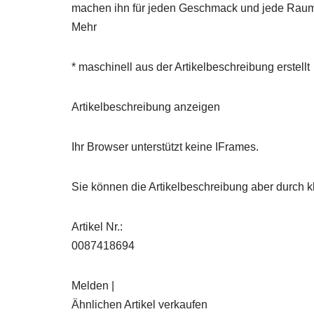
machen ihn für jeden Geschmack und jede Raumsit
Mehr
* maschinell aus der Artikelbeschreibung erstellt
Artikelbeschreibung anzeigen
Ihr Browser unterstützt keine IFrames.
Sie können die Artikelbeschreibung aber durch kl
Artikel Nr.:
0087418694
Melden |
Ähnlichen Artikel verkaufen