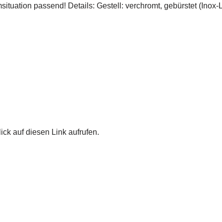
uation passend! Details: Gestell: verchromt, gebürstet (Inox
ick auf diesen Link aufrufen.