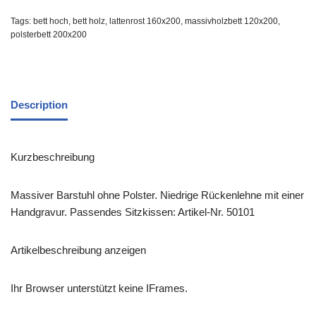
Tags:
bett hoch
,
bett holz
,
lattenrost 160x200
,
massivholzbett 120x200
,
polsterbett 200x200
Description
Kurzbeschreibung
Massiver Barstuhl ohne Polster. Niedrige Rückenlehne mit einer
Handgravur. Passendes Sitzkissen: Artikel-Nr. 50101
Artikelbeschreibung anzeigen
Ihr Browser unterstützt keine IFrames.