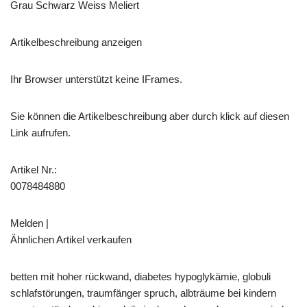
Grau Schwarz Weiss Meliert
Artikelbeschreibung anzeigen
Ihr Browser unterstützt keine IFrames.
Sie können die Artikelbeschreibung aber durch klick auf diesen
Link aufrufen.
Artikel Nr.:
0078484880
Melden |
Ähnlichen Artikel verkaufen
betten mit hoher rückwand, diabetes hypoglykämie, globuli
schlafstörungen, traumfänger spruch, albträume bei kindern