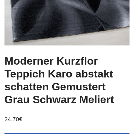
Moderner Kurzflor
Teppich Karo abstakt
schatten Gemustert
Grau Schwarz Meliert
24,70
€