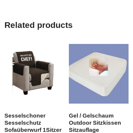
Related products
Sesselschoner
Gel / Gelschaum
Sesselschutz
Outdoor Sitzkissen
Sofaüberwurf 1Sitzer
Sitzauflage