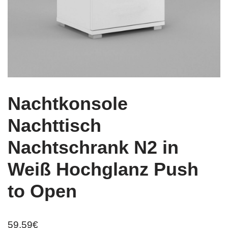
Nachtkonsole
Nachttisch
Nachtschrank N2 in
Weiß Hochglanz Push
to Open
59,59
€