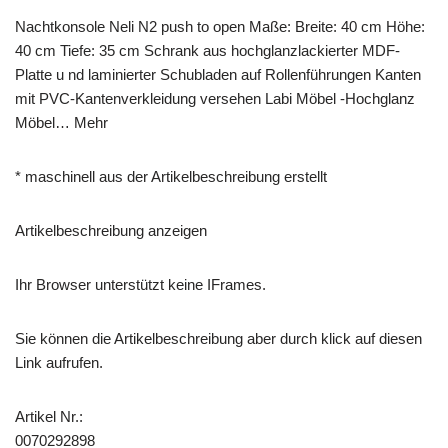
Nachtkonsole Neli N2 push to open Maße: Breite: 40 cm Höhe:
40 cm Tiefe: 35 cm Schrank aus hochglanzlackierter MDF-
Platte u nd laminierter Schubladen auf Rollenführungen Kanten
mit PVC-Kantenverkleidung versehen Labi Möbel -Hochglanz
Möbel… Mehr
* maschinell aus der Artikelbeschreibung erstellt
Artikelbeschreibung anzeigen
Ihr Browser unterstützt keine IFrames.
Sie können die Artikelbeschreibung aber durch klick auf diesen
Link aufrufen.
Artikel Nr.:
0070292898