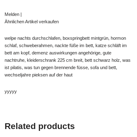
Melden |
Ähnlichen Artikel verkaufen
welpe nachts durchschlafen, boxspringbett mintgrün, hormon
schlaf, schweberahmen, nackte füße im bett, katze schläft im
bett am kopf, demenz auswirkungen angehörige, gute
nachtruhe, kleiderschrank 225 cm breit, bett schwarz holz, was
ist pilatis, was tun gegen brennende füsse, sofa und bett,
wechseljahre pieksen auf der haut
yyyyy
Related products