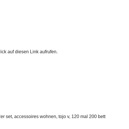
ick auf diesen Link aufrufen.
er set, accessoires wohnen, tojo v, 120 mal 200 bett