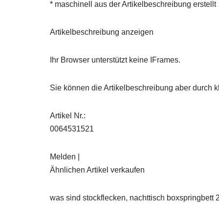
* maschinell aus der Artikelbeschreibung erstellt
Artikelbeschreibung anzeigen
Ihr Browser unterstützt keine IFrames.
Sie können die Artikelbeschreibung aber durch kl
Artikel Nr.:
0064531521
Melden |
Ähnlichen Artikel verkaufen
was sind stockflecken, nachttisch boxspringbett 2