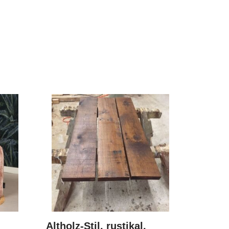
Altholz-Stil, rustikal,