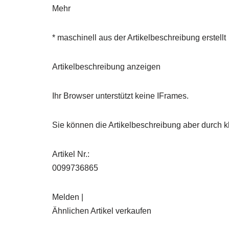
Mehr
* maschinell aus der Artikelbeschreibung erstellt
Artikelbeschreibung anzeigen
Ihr Browser unterstützt keine IFrames.
Sie können die Artikelbeschreibung aber durch kl
Artikel Nr.:
0099736865
Melden |
Ähnlichen Artikel verkaufen