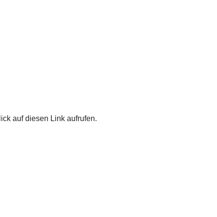
ick auf diesen Link aufrufen.