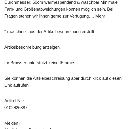
Durchmesser: 60cm wärmespendend & waschbar Minimale
Farb- und Größenabweichungen können möglich sein. Bei
Fragen stehen wir Ihnen gerne zur Verfügung…. Mehr
* maschinell aus der Artikelbeschreibung erstellt
Artikelbeschreibung anzeigen
Ihr Browser unterstützt keine IFrames.
Sie können die Artikelbeschreibung aber durch klick auf diesen
Link aufrufen.
Artikel Nr.:
0102926887
Melden |