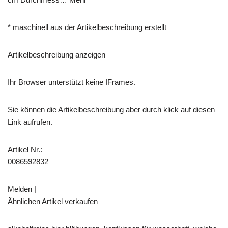
* maschinell aus der Artikelbeschreibung erstellt
Artikelbeschreibung anzeigen
Ihr Browser unterstützt keine IFrames.
Sie können die Artikelbeschreibung aber durch klick auf diesen
Link aufrufen.
Artikel Nr.:
0086592832
Melden |
Ähnlichen Artikel verkaufen