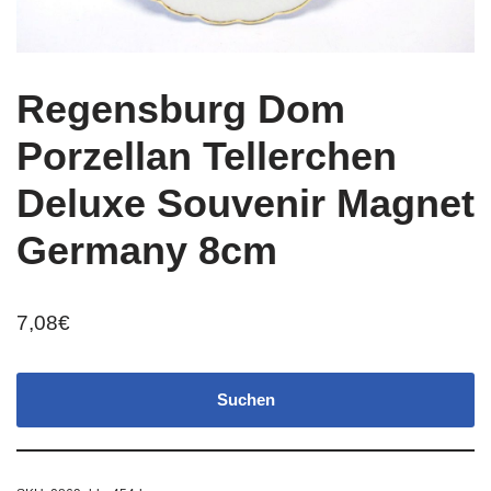
Regensburg Dom
Porzellan Tellerchen
Deluxe Souvenir Magnet
Germany 8cm
7,08
€
Suchen